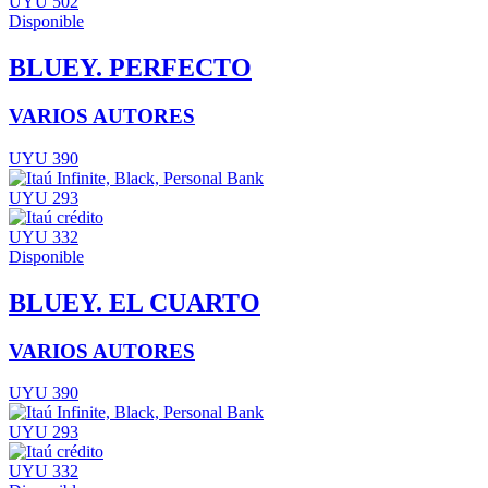
UYU 502
Disponible
BLUEY. PERFECTO
VARIOS AUTORES
UYU 390
UYU 293
UYU 332
Disponible
BLUEY. EL CUARTO
VARIOS AUTORES
UYU 390
UYU 293
UYU 332