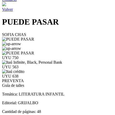
Volver
PUEDE PASAR
SOFIA CHAS
UYU 750
UYU 563
UYU 638
PREVENTA
Guía de talles
Temática:
LITERATURA INFANTIL
Editorial:
GRIJALBO
Cantidad de páginas:
48