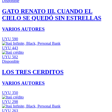
Disponible
GATO RENATO III. CUANDO EL
CIELO SE QUEDÓ SIN ESTRELLAS
VARIOS AUTORES
UYU 590
UYU 443
UYU 502
Disponible
LOS TRES CERDITOS
VARIOS AUTORES
UYU 350
UYU 298
UYU 263