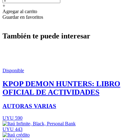
+
Agregar al carrito
Guardar en favoritos
También te puede interesar
Disponible
KPOP DEMON HUNTERS: LIBRO
OFICIAL DE ACTIVIDADES
AUTORAS VARIAS
UYU 590
UYU 443