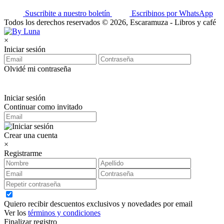
Suscribite a nuestro boletín
Escribinos por WhatsApp
Todos los derechos reservados © 2026, Escaramuza - Libros y café
×
Iniciar sesión
Olvidé mi contraseña
Iniciar sesión
Continuar como invitado
Crear una cuenta
×
Registrarme
Quiero recibir descuentos exclusivos y novedades por email
Ver los
términos y condiciones
Finalizar registro