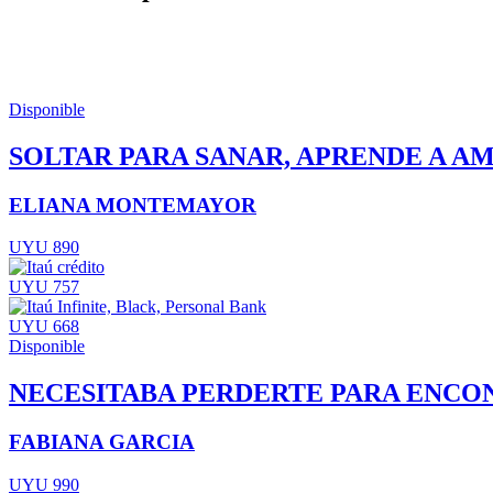
Disponible
SOLTAR PARA SANAR, APRENDE A AM
ELIANA MONTEMAYOR
UYU 890
UYU 757
UYU 668
Disponible
NECESITABA PERDERTE PARA ENCO
FABIANA GARCIA
UYU 990