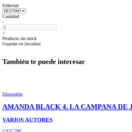
Editorial:
Cantidad
-
+
Producto sin stock
Guardar en favoritos
También te puede interesar
Disponible
AMANDA BLACK 4. LA CAMPANA DE 
VARIOS AUTORES
UYU 790