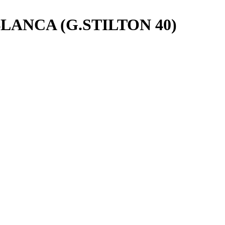
LANCA (G.STILTON 40)