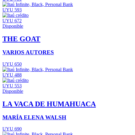
UYU 593
UYU 672
Disponible
THE GOAT
VARIOS AUTORES
UYU 650
UYU 488
UYU 553
Disponible
LA VACA DE HUMAHUACA
MARÍA ELENA WALSH
UYU 690