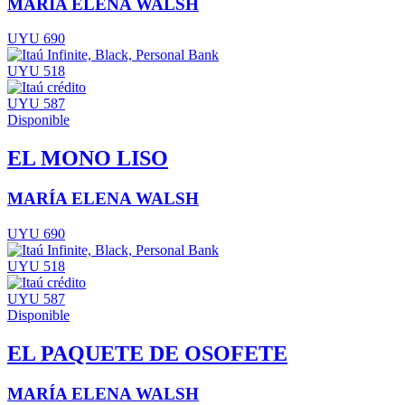
MARÍA ELENA WALSH
UYU 690
UYU 518
UYU 587
Disponible
EL MONO LISO
MARÍA ELENA WALSH
UYU 690
UYU 518
UYU 587
Disponible
EL PAQUETE DE OSOFETE
MARÍA ELENA WALSH