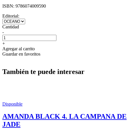
ISBN:
9786074009590
Editorial:
Cantidad
-
+
Agregar al carrito
Guardar en favoritos
También te puede interesar
Disponible
AMANDA BLACK 4. LA CAMPANA DE
JADE