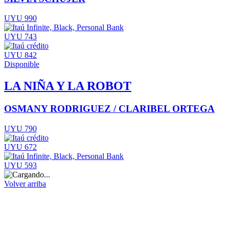
UYU 990
UYU 743
UYU 842
Disponible
LA NIÑA Y LA ROBOT
OSMANY RODRIGUEZ / CLARIBEL ORTEGA
UYU 790
UYU 672
UYU 593
Volver arriba