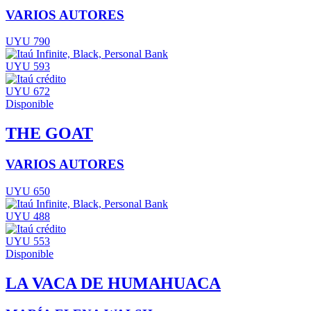
VARIOS AUTORES
UYU 790
UYU 593
UYU 672
Disponible
THE GOAT
VARIOS AUTORES
UYU 650
UYU 488
UYU 553
Disponible
LA VACA DE HUMAHUACA