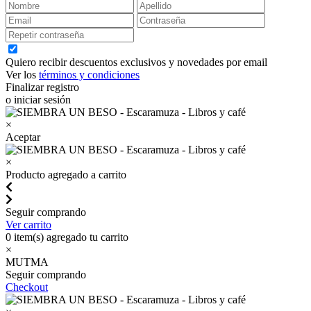
Quiero recibir descuentos exclusivos y novedades por email
Ver los
términos y condiciones
Finalizar registro
o iniciar sesión
×
Aceptar
×
Producto agregado a carrito
Seguir comprando
Ver carrito
0
item(s) agregado tu carrito
×
MUTMA
Seguir comprando
Checkout