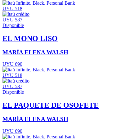
UYU 518
UYU 587
Disponible
EL MONO LISO
MARÍA ELENA WALSH
UYU 690
UYU 518
UYU 587
Disponible
EL PAQUETE DE OSOFETE
MARÍA ELENA WALSH
UYU 690