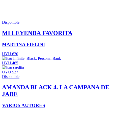
Disponible
MI LEYENDA FAVORITA
MARTINA FIELINI
UYU 620
UYU 465
UYU 527
Disponible
AMANDA BLACK 4. LA CAMPANA DE
JADE
VARIOS AUTORES