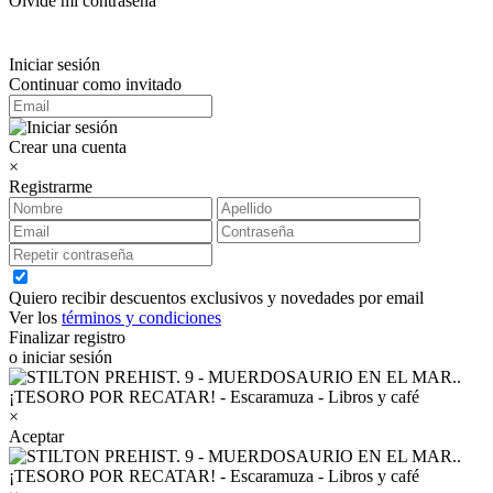
Olvidé mi contraseña
Iniciar sesión
Continuar como invitado
Crear una cuenta
×
Registrarme
Quiero recibir descuentos exclusivos y novedades por email
Ver los
términos y condiciones
Finalizar registro
o iniciar sesión
×
Aceptar