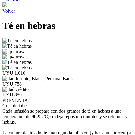
Volver
Té en hebras
UYU 1.010
UYU 758
UYU 859
PREVENTA
Guía de talles
Cada infusión se prepara con dos gramos de té en hebras a una
temperatura de 90-95°C, se deja reposar 5 minutos y se retiran las
hebras.
La cultura del té admite una segunda infusión (y hasta una tercera) a