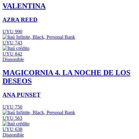
VALENTINA
AZRA REED
UYU 990
UYU 743
UYU 842
Disponible
MAGICORNIA 4. LA NOCHE DE LOS
DESEOS
ANA PUNSET
UYU 750
UYU 563
UYU 638
Disponible