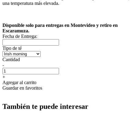
una temperatura más elevada.
Disponible solo para entregas en Montevideo y retiro en
Escaramuza.
Fecha de Entrega:
Tipo de té
Cantidad
-
+
Agregar al carrito
Guardar en favoritos
También te puede interesar