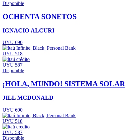
Disponible
OCHENTA SONETOS
IGNACIO ALCURI
UYU 690
UYU 518
UYU 587
Disponible
¡HOLA, MUNDO! SISTEMA SOLAR
JILL MCDONALD
UYU 690
UYU 518
UYU 587
Disponible