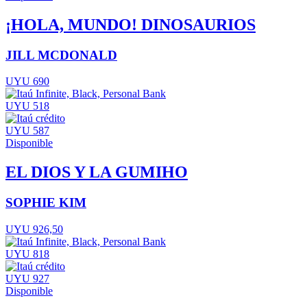
¡HOLA, MUNDO! DINOSAURIOS
JILL MCDONALD
UYU 690
UYU 518
UYU 587
Disponible
EL DIOS Y LA GUMIHO
SOPHIE KIM
UYU 926,50
UYU 818
UYU 927
Disponible