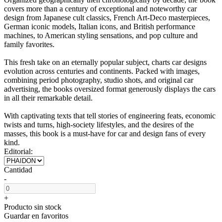
covers more than a century of exceptional and noteworthy car
design from Japanese cult classics, French Art-Deco masterpieces,
German iconic models, Italian icons, and British performance
machines, to American styling sensations, and pop culture and
family favorites.
This fresh take on an eternally popular subject, charts car designs
evolution across centuries and continents. Packed with images,
combining period photography, studio shots, and original car
advertising, the books oversized format generously displays the cars
in all their remarkable detail.
With captivating texts that tell stories of engineering feats, economic
twists and turns, high-society lifestyles, and the desires of the
masses, this book is a must-have for car and design fans of every
kind.
Editorial:
Cantidad
-
+
Producto sin stock
Guardar en favoritos