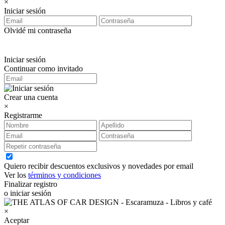
×
Iniciar sesión
Olvidé mi contraseña
Iniciar sesión
Continuar como invitado
Crear una cuenta
×
Registrarme
Quiero recibir descuentos exclusivos y novedades por email
Ver los
términos y condiciones
Finalizar registro
o iniciar sesión
×
Aceptar