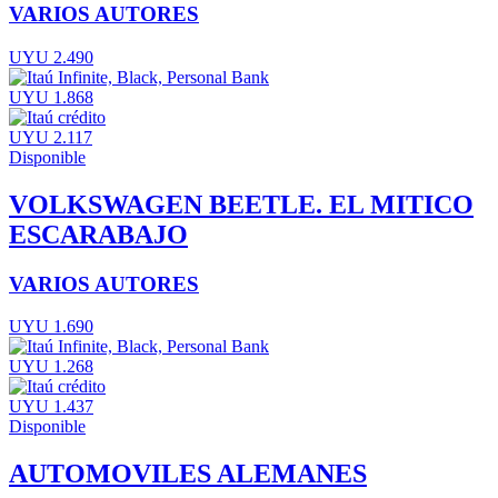
VARIOS AUTORES
UYU 2.490
UYU 1.868
UYU 2.117
Disponible
VOLKSWAGEN BEETLE. EL MITICO
ESCARABAJO
VARIOS AUTORES
UYU 1.690
UYU 1.268
UYU 1.437
Disponible
AUTOMOVILES ALEMANES