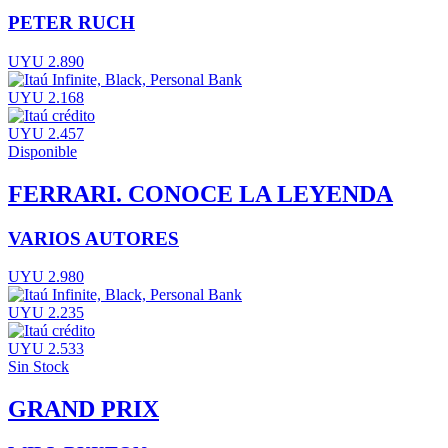
PETER RUCH
UYU 2.890
UYU 2.168
UYU 2.457
Disponible
FERRARI. CONOCE LA LEYENDA
VARIOS AUTORES
UYU 2.980
UYU 2.235
UYU 2.533
Sin Stock
GRAND PRIX