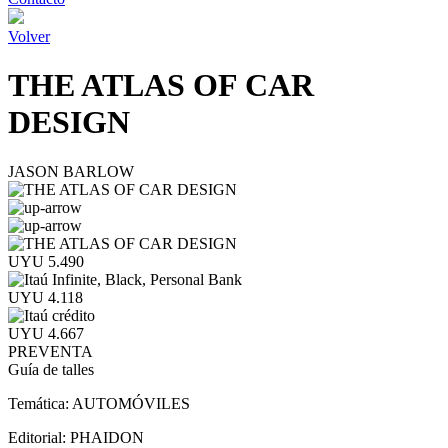
Volver
THE ATLAS OF CAR
DESIGN
JASON BARLOW
UYU 5.490
UYU 4.118
UYU 4.667
PREVENTA
Guía de talles
Temática:
AUTOMÓVILES
Editorial:
PHAIDON