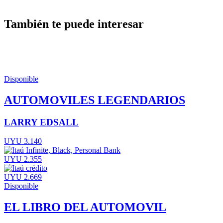
También te puede interesar
Disponible
AUTOMOVILES LEGENDARIOS
LARRY EDSALL
UYU 3.140
UYU 2.355
UYU 2.669
Disponible
EL LIBRO DEL AUTOMOVIL