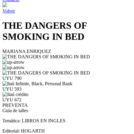
Volver
THE DANGERS OF
SMOKING IN BED
MARIANA ENRIQUEZ
UYU 790
UYU 593
UYU 672
PREVENTA
Guía de talles
Temática:
LIBROS EN INGLES
Editorial:
HOGARTH