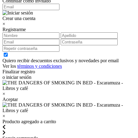
Continuar como invitado
Crear una cuenta
×
Registrarme
Quiero recibir descuentos exclusivos y novedades por email
Ver los
términos y condiciones
Finalizar registro
o iniciar sesión
×
Aceptar
×
Producto agregado a carrito