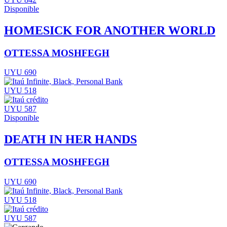
Disponible
HOMESICK FOR ANOTHER WORLD
OTTESSA MOSHFEGH
UYU 690
UYU 518
UYU 587
Disponible
DEATH IN HER HANDS
OTTESSA MOSHFEGH
UYU 690
UYU 518
UYU 587