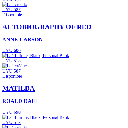
UYU 587
Disponible
AUTOBIOGRAPHY OF RED
ANNE CARSON
UYU 690
UYU 518
UYU 587
Disponible
MATILDA
ROALD DAHL
UYU 690
UYU 518