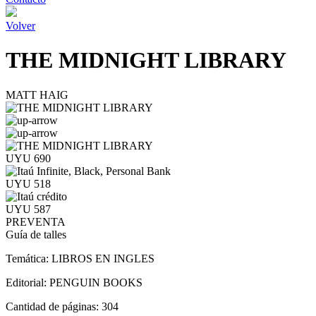
Volver
THE MIDNIGHT LIBRARY
MATT HAIG
UYU 690
UYU 518
UYU 587
PREVENTA
Guía de talles
Temática:
LIBROS EN INGLES
Editorial:
PENGUIN BOOKS
Cantidad de páginas:
304