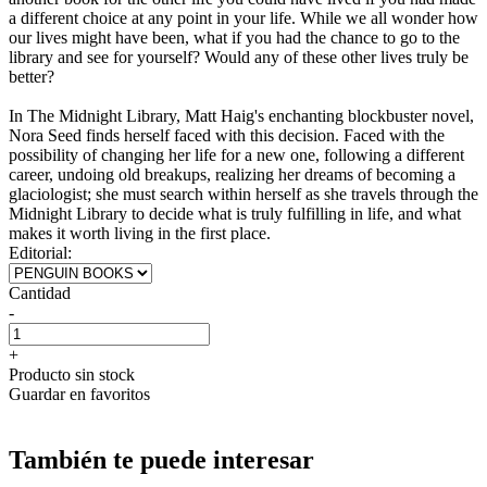
a different choice at any point in your life. While we all wonder how
our lives might have been, what if you had the chance to go to the
library and see for yourself? Would any of these other lives truly be
better?
In The Midnight Library, Matt Haig's enchanting blockbuster novel,
Nora Seed finds herself faced with this decision. Faced with the
possibility of changing her life for a new one, following a different
career, undoing old breakups, realizing her dreams of becoming a
glaciologist; she must search within herself as she travels through the
Midnight Library to decide what is truly fulfilling in life, and what
makes it worth living in the first place.
Editorial:
Cantidad
-
+
Producto sin stock
Guardar en favoritos
También te puede interesar