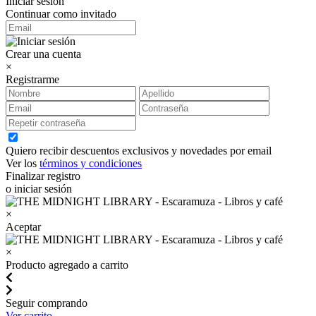
Iniciar sesión
Continuar como invitado
Crear una cuenta
×
Registrarme
Quiero recibir descuentos exclusivos y novedades por email
Ver los
términos y condiciones
Finalizar registro
o iniciar sesión
×
Aceptar
×
Producto agregado a carrito
Seguir comprando
Ver carrito