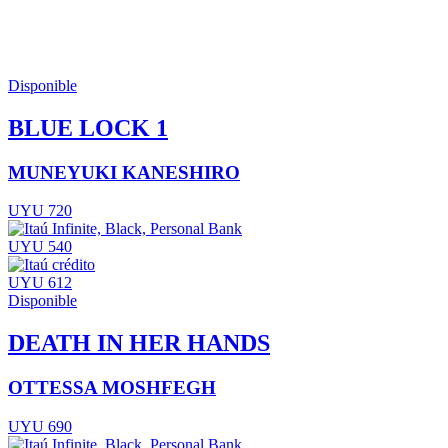
Disponible
BLUE LOCK 1
MUNEYUKI KANESHIRO
UYU 720
UYU 540
UYU 612
Disponible
DEATH IN HER HANDS
OTTESSA MOSHFEGH
UYU 690