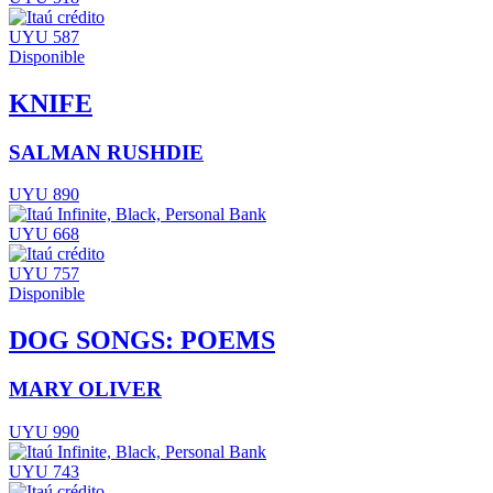
UYU 587
Disponible
KNIFE
SALMAN RUSHDIE
UYU 890
UYU 668
UYU 757
Disponible
DOG SONGS: POEMS
MARY OLIVER
UYU 990
UYU 743