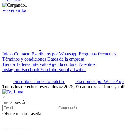
Volver arriba
Inicio
Contacto
Escribinos por Whatsapp
Preguntas frecuentes
Términos y condiciones
Datos de la empresa
Tienda
Talleres
Intervalo
Agenda cultural
Nosotros
Instagram
Facebook
YouTube
Spotify
Twitter
Suscribite a nuestro boletín
Escribinos por WhatsApp
Todos los derechos reservados © 2026, Escaramuza - Libros y café
×
Iniciar sesión
Olvidé mi contraseña