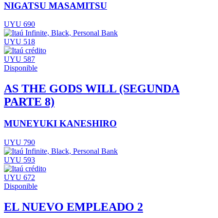
NIGATSU MASAMITSU
UYU 690
UYU 518
UYU 587
Disponible
AS THE GODS WILL (SEGUNDA
PARTE 8)
MUNEYUKI KANESHIRO
UYU 790
UYU 593
UYU 672
Disponible
EL NUEVO EMPLEADO 2