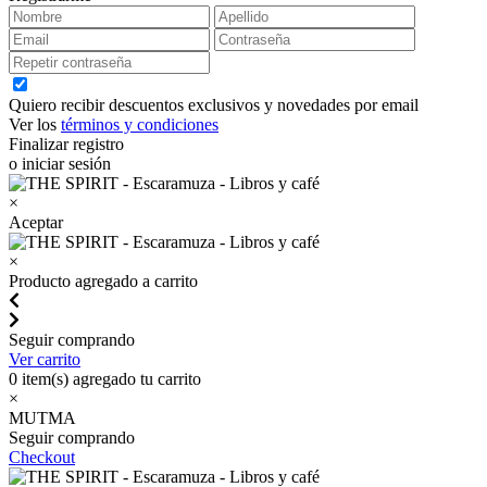
Quiero recibir descuentos exclusivos y novedades por email
Ver los
términos y condiciones
Finalizar registro
o iniciar sesión
×
Aceptar
×
Producto agregado a carrito
Seguir comprando
Ver carrito
0
item(s) agregado tu carrito
×
MUTMA
Seguir comprando
Checkout