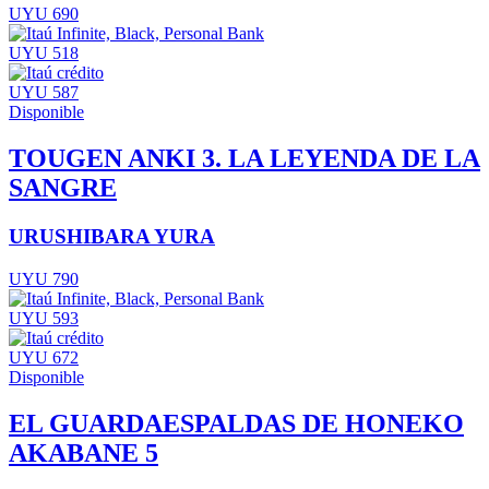
UYU 690
UYU 518
UYU 587
Disponible
TOUGEN ANKI 3. LA LEYENDA DE LA
SANGRE
URUSHIBARA YURA
UYU 790
UYU 593
UYU 672
Disponible
EL GUARDAESPALDAS DE HONEKO
AKABANE 5