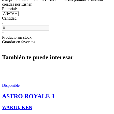
creadas por Eisner.
Editorial:
Cantidad
-
+
Producto sin stock
Guardar en favoritos
También te puede interesar
Disponible
ASTRO ROYALE 3
WAKUI, KEN