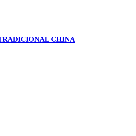
TRADICIONAL CHINA