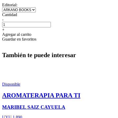
Editorial:
Cantidad
-
+
Agregar al carrito
Guardar en favoritos
También te puede interesar
Disponible
AROMATERAPIA PARA TI
MARIBEL SAIZ CAYUELA
UYU 1.890