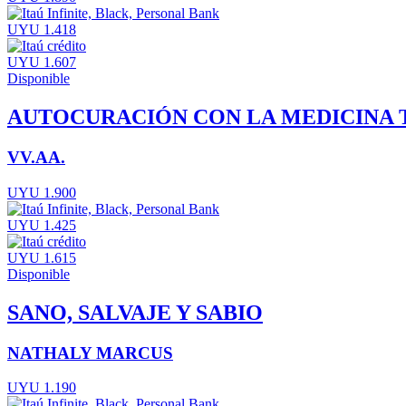
UYU 1.418
UYU 1.607
Disponible
AUTOCURACIÓN CON LA MEDICINA 
VV.AA.
UYU 1.900
UYU 1.425
UYU 1.615
Disponible
SANO, SALVAJE Y SABIO
NATHALY MARCUS
UYU 1.190