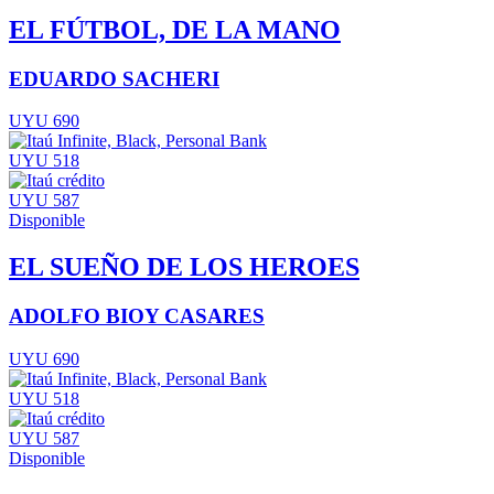
EL FÚTBOL, DE LA MANO
EDUARDO SACHERI
UYU 690
UYU 518
UYU 587
Disponible
EL SUEÑO DE LOS HEROES
ADOLFO BIOY CASARES
UYU 690
UYU 518
UYU 587
Disponible