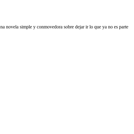
. Una novela simple y conmovedora sobre dejar ir lo que ya no es parte