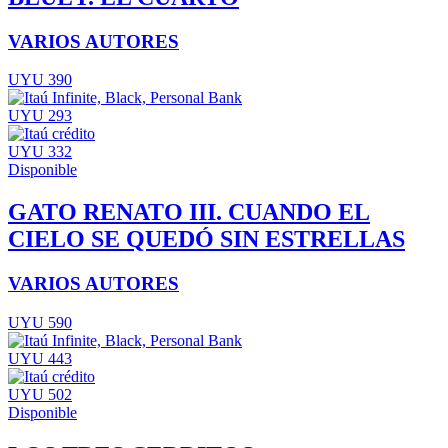
VARIOS AUTORES
UYU 390
UYU 293
UYU 332
Disponible
GATO RENATO III. CUANDO EL
CIELO SE QUEDÓ SIN ESTRELLAS
VARIOS AUTORES
UYU 590
UYU 443
UYU 502
Disponible