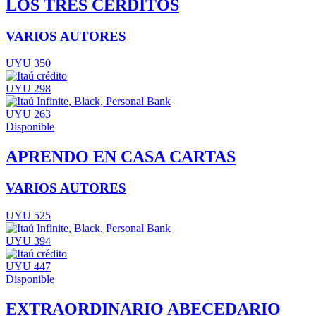
LOS TRES CERDITOS
VARIOS AUTORES
UYU 350
UYU 298
UYU 263
Disponible
APRENDO EN CASA CARTAS
VARIOS AUTORES
UYU 525
UYU 394
UYU 447
Disponible
EXTRAORDINARIO ABECEDARIO