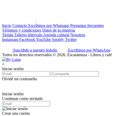
Inicio
Contacto
Escribinos por Whatsapp
Preguntas frecuentes
Términos y condiciones
Datos de la empresa
Tienda
Talleres
Intervalo
Agenda cultural
Nosotros
Instagram
Facebook
YouTube
Spotify
Twitter
Suscribite a nuestro boletín
Escribinos por WhatsApp
Todos los derechos reservados © 2026, Escaramuza - Libros y café
×
Iniciar sesión
Olvidé mi contraseña
Iniciar sesión
Continuar como invitado
Crear una cuenta