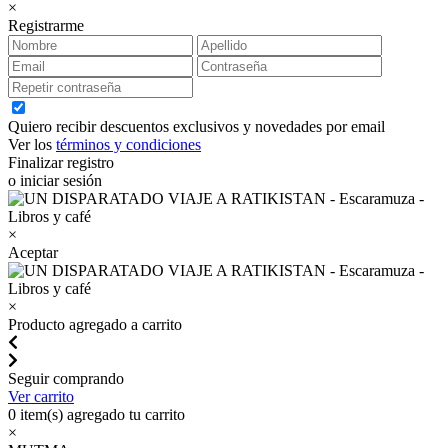
×
Registrarme
Quiero recibir descuentos exclusivos y novedades por email
Ver los
términos y condiciones
Finalizar registro
o iniciar sesión
×
Aceptar
×
Producto agregado a carrito
Seguir comprando
Ver carrito
0
item(s) agregado tu carrito
×