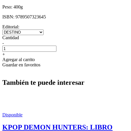
Peso:
400g
ISBN:
9789507323645
Editorial:
Cantidad
-
+
Agregar al carrito
Guardar en favoritos
También te puede interesar
Disponible
KPOP DEMON HUNTERS: LIBRO