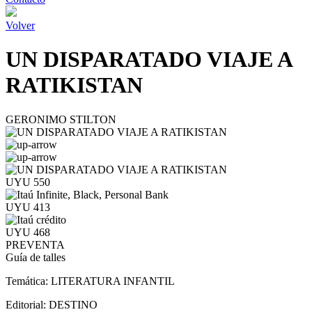
Volver
UN DISPARATADO VIAJE A
RATIKISTAN
GERONIMO STILTON
UYU 550
UYU 413
UYU 468
PREVENTA
Guía de talles
Temática:
LITERATURA INFANTIL
Editorial:
DESTINO