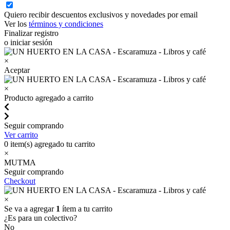
Quiero recibir descuentos exclusivos y novedades por email
Ver los
términos y condiciones
Finalizar registro
o iniciar sesión
×
Aceptar
×
Producto agregado a carrito
Seguir comprando
Ver carrito
0
item(s) agregado tu carrito
×
MUTMA
Seguir comprando
Checkout
×
Se va a agregar
1
ítem a tu carrito
¿Es para un colectivo?
No