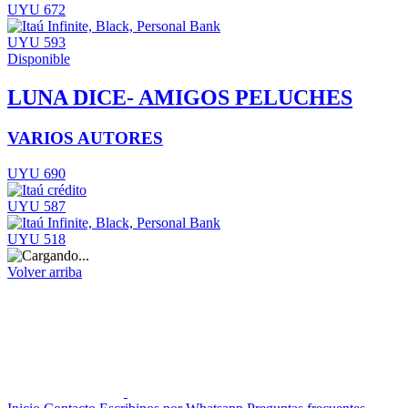
UYU 672
UYU 593
Disponible
LUNA DICE- AMIGOS PELUCHES
VARIOS AUTORES
UYU 690
UYU 587
UYU 518
Volver arriba