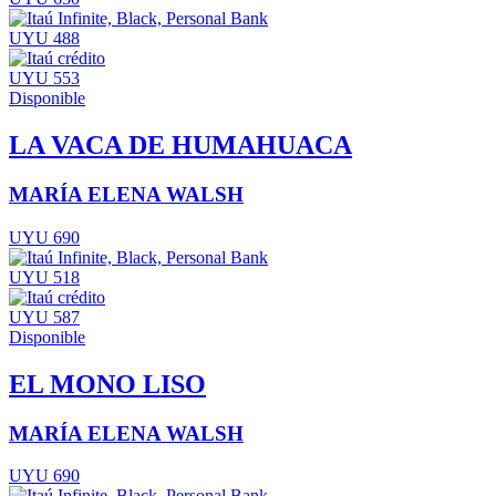
UYU 488
UYU 553
Disponible
LA VACA DE HUMAHUACA
MARÍA ELENA WALSH
UYU 690
UYU 518
UYU 587
Disponible
EL MONO LISO
MARÍA ELENA WALSH
UYU 690