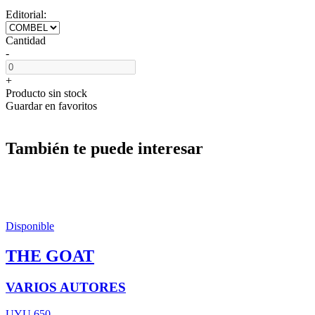
Editorial:
Cantidad
-
+
Producto sin stock
Guardar en favoritos
También te puede interesar
Disponible
THE GOAT
VARIOS AUTORES
UYU 650