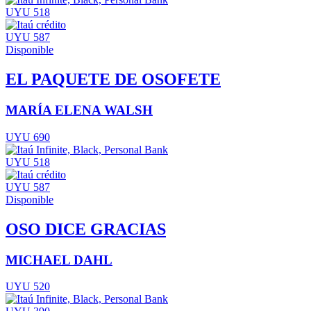
UYU 518
UYU 587
Disponible
EL PAQUETE DE OSOFETE
MARÍA ELENA WALSH
UYU 690
UYU 518
UYU 587
Disponible
OSO DICE GRACIAS
MICHAEL DAHL
UYU 520