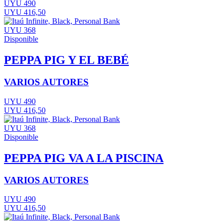
UYU 490
UYU 416,50
UYU 368
Disponible
PEPPA PIG Y EL BEBÉ
VARIOS AUTORES
UYU 490
UYU 416,50
UYU 368
Disponible
PEPPA PIG VA A LA PISCINA
VARIOS AUTORES
UYU 490
UYU 416,50