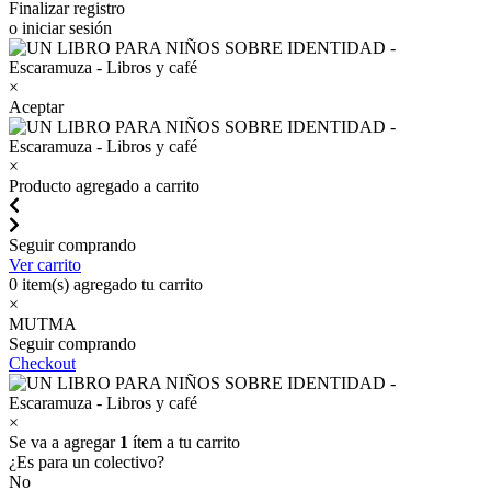
Finalizar registro
o iniciar sesión
×
Aceptar
×
Producto agregado a carrito
Seguir comprando
Ver carrito
0
item(s) agregado tu carrito
×
MUTMA
Seguir comprando
Checkout
×
Se va a agregar
1
ítem a tu carrito
¿Es para un colectivo?
No