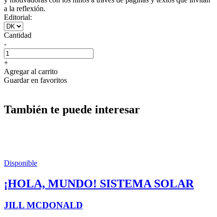
a la reflexión.
Editorial:
Cantidad
-
+
Agregar al carrito
Guardar en favoritos
También te puede interesar
Disponible
¡HOLA, MUNDO! SISTEMA SOLAR
JILL MCDONALD