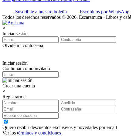
Suscribite a nuestro boletín
Escribinos por WhatsApp
Todos los derechos reservados © 2026, Escaramuza - Libros y café
×
Iniciar sesión
Olvidé mi contraseña
Iniciar sesión
Continuar como invitado
Crear una cuenta
×
Registrarme
Quiero recibir descuentos exclusivos y novedades por email
Ver los
términos y condiciones