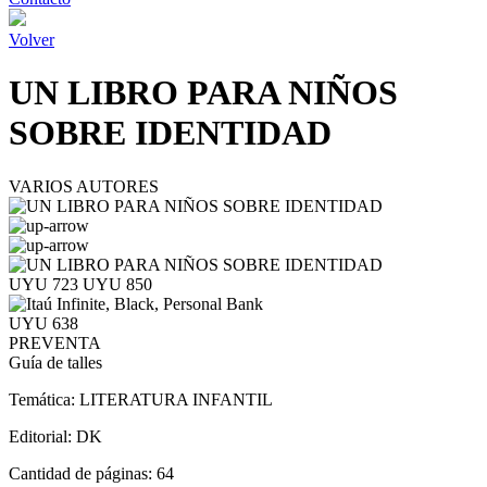
Volver
UN LIBRO PARA NIÑOS
SOBRE IDENTIDAD
VARIOS AUTORES
UYU 723
UYU 850
UYU 638
PREVENTA
Guía de talles
Temática:
LITERATURA INFANTIL
Editorial:
DK
Cantidad de páginas:
64