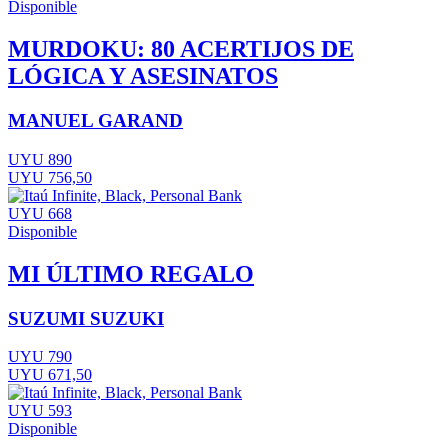
Disponible
MURDOKU: 80 ACERTIJOS DE
LÓGICA Y ASESINATOS
MANUEL GARAND
UYU 890
UYU 756,50
UYU 668
Disponible
MI ÚLTIMO REGALO
SUZUMI SUZUKI
UYU 790
UYU 671,50
UYU 593
Disponible