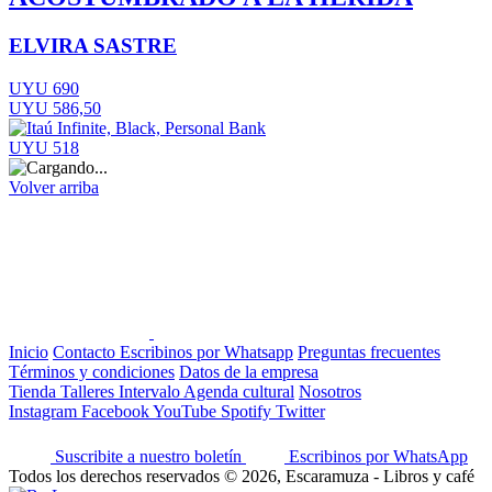
ELVIRA SASTRE
UYU 690
UYU 586,50
UYU 518
Volver arriba
Inicio
Contacto
Escribinos por Whatsapp
Preguntas frecuentes
Términos y condiciones
Datos de la empresa
Tienda
Talleres
Intervalo
Agenda cultural
Nosotros
Instagram
Facebook
YouTube
Spotify
Twitter
Suscribite a nuestro boletín
Escribinos por WhatsApp
Todos los derechos reservados © 2026, Escaramuza - Libros y café