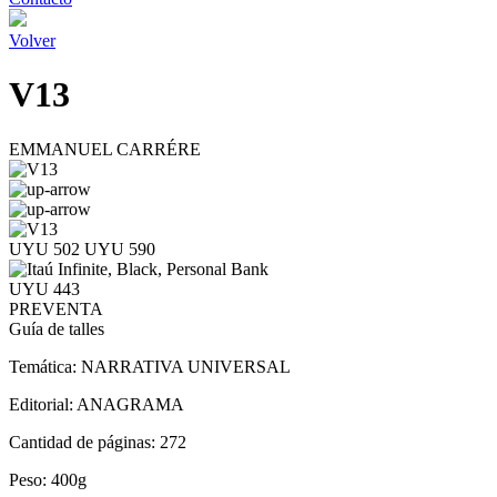
Volver
V13
EMMANUEL CARRÉRE
UYU 502
UYU 590
UYU 443
PREVENTA
Guía de talles
Temática:
NARRATIVA UNIVERSAL
Editorial:
ANAGRAMA
Cantidad de páginas:
272
Peso:
400g