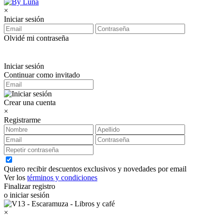
×
Iniciar sesión
Olvidé mi contraseña
Iniciar sesión
Continuar como invitado
Crear una cuenta
×
Registrarme
Quiero recibir descuentos exclusivos y novedades por email
Ver los
términos y condiciones
Finalizar registro
o iniciar sesión
×