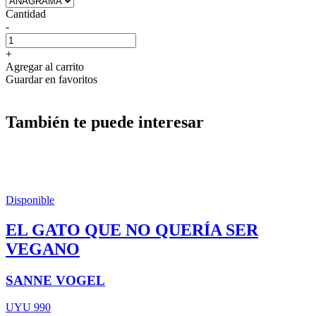
Cantidad
-
+
Agregar al carrito
Guardar en favoritos
También te puede interesar
Disponible
EL GATO QUE NO QUERÍA SER
VEGANO
SANNE VOGEL
UYU 990