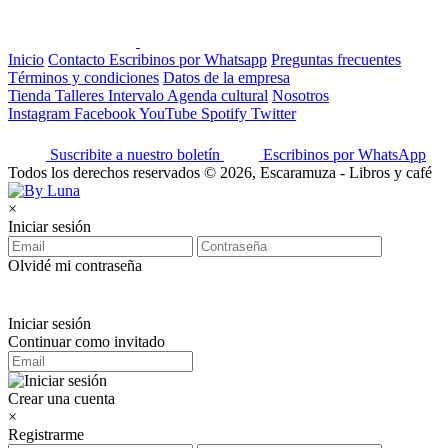
Inicio
Contacto
Escribinos por Whatsapp
Preguntas frecuentes
Términos y condiciones
Datos de la empresa
Tienda
Talleres
Intervalo
Agenda cultural
Nosotros
Instagram
Facebook
YouTube
Spotify
Twitter
Suscribite a nuestro boletín
Escribinos por WhatsApp
Todos los derechos reservados © 2026, Escaramuza - Libros y café
×
Iniciar sesión
Olvidé mi contraseña
Iniciar sesión
Continuar como invitado
Crear una cuenta
×
Registrarme