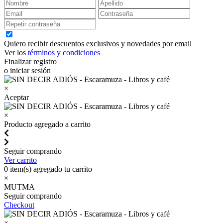
Quiero recibir descuentos exclusivos y novedades por email
Ver los
términos y condiciones
Finalizar registro
o iniciar sesión
×
Aceptar
×
Producto agregado a carrito
Seguir comprando
Ver carrito
0
item(s) agregado tu carrito
×
MUTMA
Seguir comprando
Checkout
×