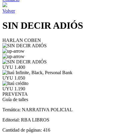
Volver
SIN DECIR ADIÓS
HARLAN COBEN
UYU 1.400
UYU 1.050
UYU 1.190
PREVENTA
Guía de talles
Temática:
NARRATIVA POLICIAL
Editorial:
RBA LIBROS
Cantidad de páginas:
416