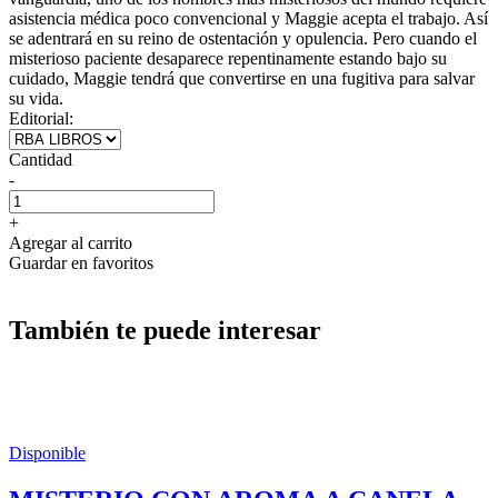
asistencia médica poco convencional y Maggie acepta el trabajo. Así
se adentrará en su reino de ostentación y opulencia. Pero cuando el
misterioso paciente desaparece repentinamente estando bajo su
cuidado, Maggie tendrá que convertirse en una fugitiva para salvar
su vida.
Editorial:
Cantidad
-
+
Agregar al carrito
Guardar en favoritos
También te puede interesar
Disponible