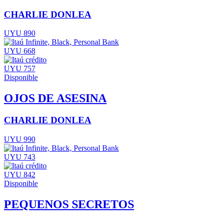
CHARLIE DONLEA
UYU 890
UYU 668
UYU 757
Disponible
OJOS DE ASESINA
CHARLIE DONLEA
UYU 990
UYU 743
UYU 842
Disponible
PEQUENOS SECRETOS