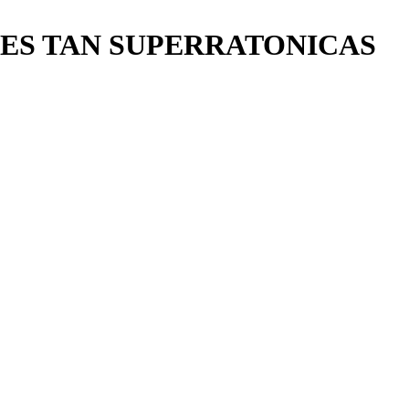
NES TAN SUPERRATONICAS