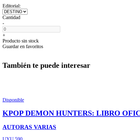
Editorial:
Cantidad
-
+
Producto sin stock
Guardar en favoritos
También te puede interesar
Disponible
KPOP DEMON HUNTERS: LIBRO OFIC
AUTORAS VARIAS
UYU 590