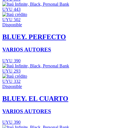
UYU 443
UYU 502
Disponible
BLUEY. PERFECTO
VARIOS AUTORES
UYU 390
UYU 293
UYU 332
Disponible
BLUEY. EL CUARTO
VARIOS AUTORES
UYU 390