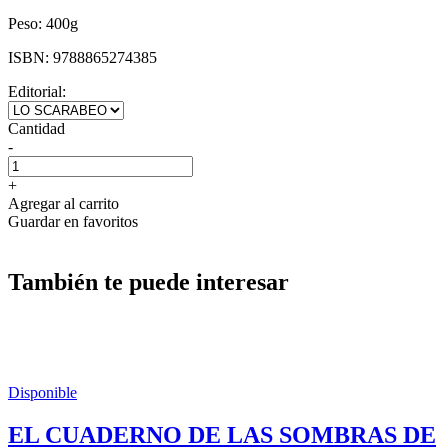
Peso:
400g
ISBN:
9788865274385
Editorial:
Cantidad
-
+
Agregar al carrito
Guardar en favoritos
También te puede interesar
Disponible
EL CUADERNO DE LAS SOMBRAS DE