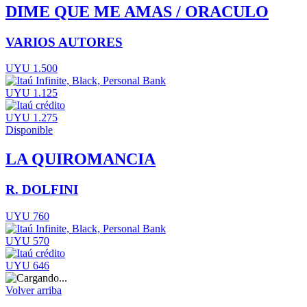
DIME QUE ME AMAS / ORACULO
VARIOS AUTORES
UYU 1.500
UYU 1.125
UYU 1.275
Disponible
LA QUIROMANCIA
R. DOLFINI
UYU 760
UYU 570
UYU 646
Volver arriba