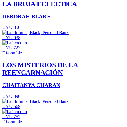
LA BRUJA ECLÉCTICA
DEBORAH BLAKE
UYU 850
UYU 638
UYU 723
Disponible
LOS MISTERIOS DE LA
REENCARNACIÓN
CHAITANYA CHARAN
UYU 890
UYU 668
UYU 757
Disponible