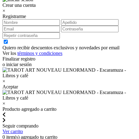
Crear una cuenta
×
Registrarme
Quiero recibir descuentos exclusivos y novedades por email
Ver los
términos y condiciones
Finalizar registro
o iniciar sesión
×
Aceptar
×
Producto agregado a carrito
Seguir comprando
Ver carrito
0
item(s) agregado tu carrito