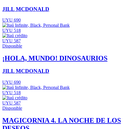
JILL MCDONALD
UYU 690
UYU 518
UYU 587
Disponible
¡HOLA, MUNDO! DINOSAURIOS
JILL MCDONALD
UYU 690
UYU 518
UYU 587
Disponible
MAGICORNIA 4. LA NOCHE DE LOS
DESEOS