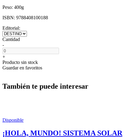
Peso:
400g
ISBN:
9788408100188
Editorial:
Cantidad
-
+
Producto sin stock
Guardar en favoritos
También te puede interesar
Disponible
¡HOLA, MUNDO! SISTEMA SOLAR