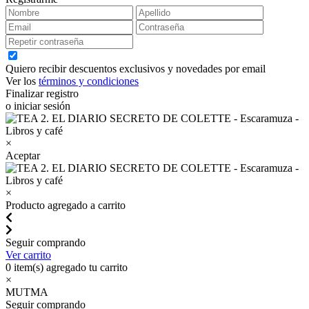
Quiero recibir descuentos exclusivos y novedades por email
Ver los
términos y condiciones
Finalizar registro
o iniciar sesión
×
Aceptar
×
Producto agregado a carrito
Seguir comprando
Ver carrito
0
item(s) agregado tu carrito
×
MUTMA
Seguir comprando