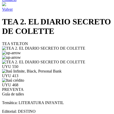
Volver
TEA 2. EL DIARIO SECRETO
DE COLETTE
TEA STILTON
UYU 550
UYU 413
UYU 468
PREVENTA
Guía de talles
Temática:
LITERATURA INFANTIL
Editorial:
DESTINO