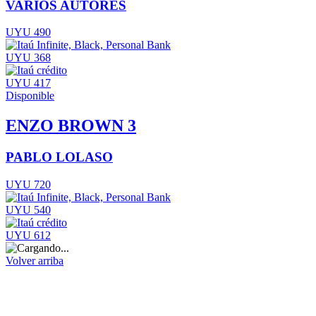
VARIOS AUTORES
UYU 490
UYU 368
UYU 417
Disponible
ENZO BROWN 3
PABLO LOLASO
UYU 720
UYU 540
UYU 612
Volver arriba