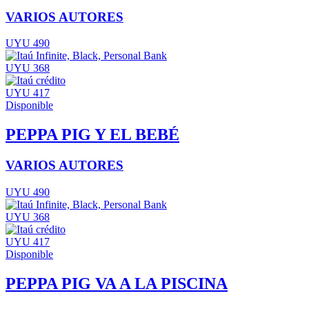
VARIOS AUTORES
UYU 490
UYU 368
UYU 417
Disponible
PEPPA PIG Y EL BEBÉ
VARIOS AUTORES
UYU 490
UYU 368
UYU 417
Disponible
PEPPA PIG VA A LA PISCINA