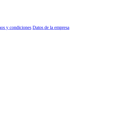
os y condiciones
Datos de la empresa