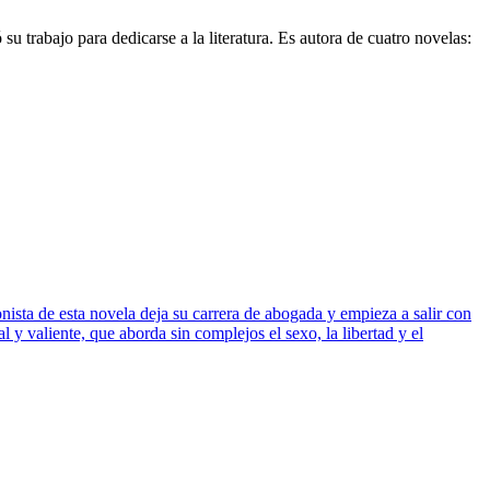
 trabajo para dedicarse a la literatura. Es autora de cuatro novelas:
ista de esta novela deja su carrera de abogada y empieza a salir con
al y valiente, que aborda sin complejos el sexo, la libertad y el