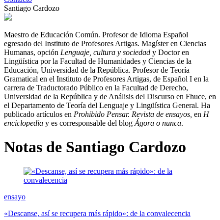
Santiago Cardozo
Maestro de Educación Común. Profesor de Idioma Español
egresado del Instituto de Profesores Artigas. Magíster en Ciencias
Humanas, opción
Lenguaje, cultura y sociedad
y Doctor en
Lingüística por la Facultad de Humanidades y Ciencias de la
Educación, Universidad de la República. Profesor de Teoría
Gramatical en el Instituto de Profesores Artigas, de Español I en la
carrera de Traductorado Público en la Facultad de Derecho,
Universidad de la República y de Análisis del Discurso en Fhuce, en
el Departamento de Teoría del Lenguaje y Lingüística General. Ha
publicado artículos en
Prohibido Pensar.
Revista de ensayos,
en
H
enciclopedia
y es corresponsable del blog
Ágora o nunca
.
Notas de Santiago Cardozo
ensayo
«Descanse, así se recupera más rápido»: de la convalecencia