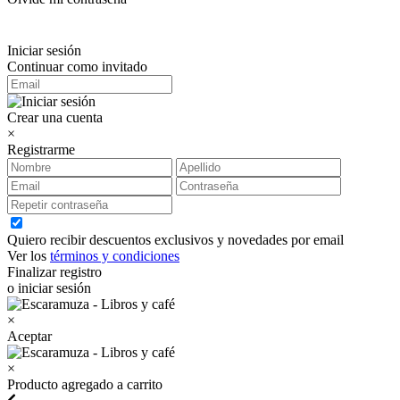
Iniciar sesión
Continuar como invitado
Crear una cuenta
×
Registrarme
Quiero recibir descuentos exclusivos y novedades por email
Ver los
términos y condiciones
Finalizar registro
o iniciar sesión
×
Aceptar
×
Producto agregado a carrito