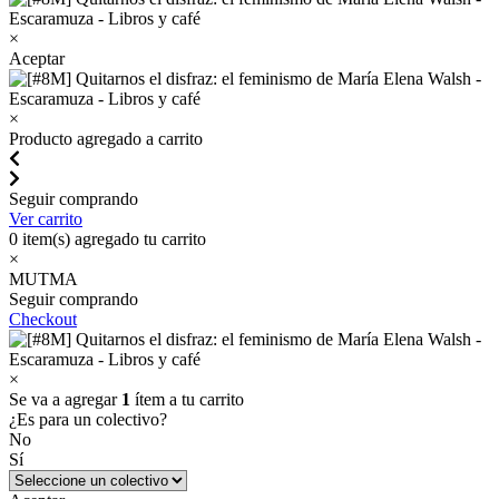
×
Aceptar
×
Producto agregado a carrito
Seguir comprando
Ver carrito
0
item(s) agregado tu carrito
×
MUTMA
Seguir comprando
Checkout
×
Se va a agregar
1
ítem a tu carrito
¿Es para un colectivo?
No
Sí