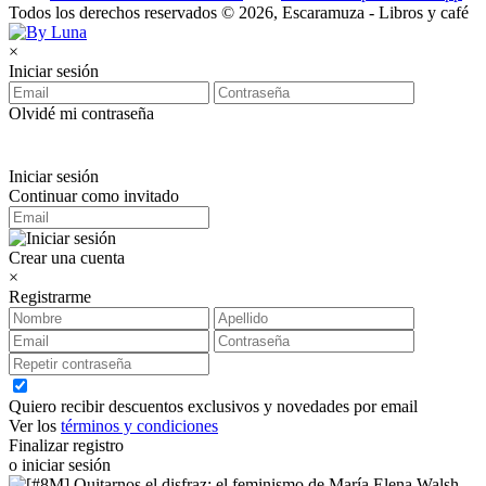
Todos los derechos reservados © 2026, Escaramuza - Libros y café
×
Iniciar sesión
Olvidé mi contraseña
Iniciar sesión
Continuar como invitado
Crear una cuenta
×
Registrarme
Quiero recibir descuentos exclusivos y novedades por email
Ver los
términos y condiciones
Finalizar registro
o iniciar sesión