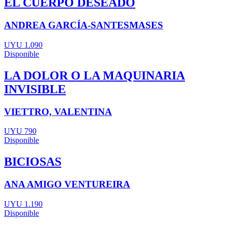
EL CUERPO DESEADO
ANDREA GARCÍA-SANTESMASES
UYU 1.090
Disponible
LA DOLOR O LA MAQUINARIA
INVISIBLE
VIETTRO, VALENTINA
UYU 790
Disponible
BICIOSAS
ANA AMIGO VENTUREIRA
UYU 1.190
Disponible