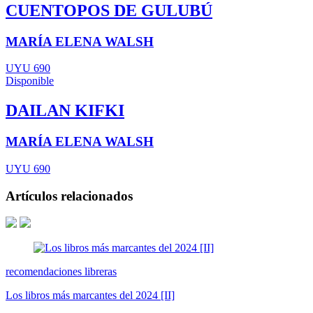
CUENTOPOS DE GULUBÚ
MARÍA ELENA WALSH
UYU 690
Disponible
DAILAN KIFKI
MARÍA ELENA WALSH
UYU 690
Artículos relacionados
recomendaciones libreras
Los libros más marcantes del 2024 [II]