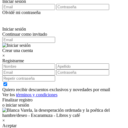
Iniciar sesión
Olvidé mi contraseña
Iniciar sesión
Continuar como invitado
Crear una cuenta
×
Registrarme
Quiero recibir descuentos exclusivos y novedades por email
Ver los
términos y condiciones
Finalizar registro
o iniciar sesión
×
Aceptar