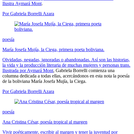
Ilustra
Aymará Mont
.
Por Gabriela Borrelli Azara
poesía
María Josefa Mujía, la Ciega, primera poeta boliviana.
Olvidadas, negadas, ignoradas o abandonadas. Así son las historias,
la vida y la producción literaria de muchas mujeres y personas trans.
Ilustrada por
Aymará Mont
, Gabriela Borrelli comienza una
columna dedicada a todas ellas, acercándonos en esta nota la poesía
de la boliviana María Josefa Mujía, la Ciega.
Por Gabriela Borrelli Azara
poesía
Ana Cristina César, poesía tropical al margen
Vivir poéticamente, escribir al margen y tener la juventud por