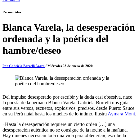
Reconocidas
Blanca Varela, la desesperación
ordenada y la poética del
hambre/deseo
Por Gabriela Borrelli Azara
/ Miércoles 08 de enero de 2020
Del impulso desesperado por escribir y la duda casi obsesiva, nace
la poesía de la peruana Blanca Varela. Gabriela Borrelli nos guía
entre sus versos, escuetos, explosivos, precisos, desde Puerto Sauce
en su Perú natal hasta los muelles de lo íntimo. Ilustra
Aymará Mont
.
«Hasta la desesperación requiere un cierto orden […] una
desesperación auténtica no se consigue de la noche a la mañana.
Hay quienes necesitan toda una vida para obtenerla
»,
escribe la