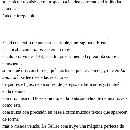
su carácter revulsivo con respecto a la idea corriente del individuo
como ser
único e irrepetible.
En el encuentro de uno con su doble, que Sigmund Freud
clasificaba como
ominoso
en un muy
citado ensayo de 1919, se cifra precisamente la pregunta sobre la
consciencia,
sobre qué nos constituye, qué nos hace quienes somos, y que en
La
anomalía
se lee desde las relaciones
de padres e hijos, de amantes, de parejas, de hermanos y, también,
en la de uno
con uno mismo. De este modo, en la fantasía delirante de una novela
como esta,
construida con precisión en base a otros muchos textos que aparecen
de forma
más o menos velada, Le Tellier construye una máquina perfecta de