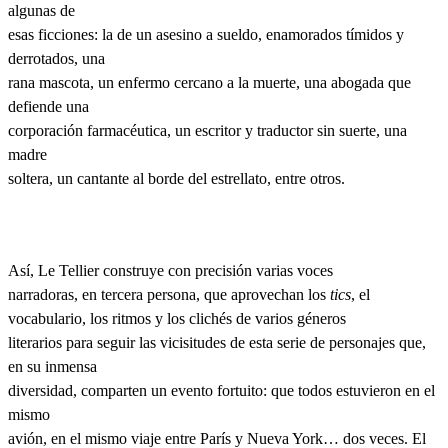
algunas de
esas ficciones: la de un asesino a sueldo, enamorados tímidos y
derrotados, una
rana mascota, un enfermo cercano a la muerte, una abogada que
defiende una
corporación farmacéutica, un escritor y traductor sin suerte, una
madre
soltera, un cantante al borde del estrellato, entre otros.
Así, Le Tellier construye con precisión varias voces
narradoras, en tercera persona, que aprovechan los
tics
, el
vocabulario, los ritmos y los clichés de varios géneros
literarios para seguir las vicisitudes de esta serie de personajes que,
en su inmensa
diversidad, comparten un evento fortuito: que todos estuvieron en el
mismo
avión, en el mismo viaje entre París y Nueva York… dos veces. El