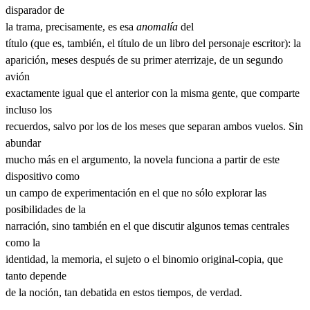
disparador de
la trama, precisamente, es esa
anomalía
del
título (que es, también, el título de un libro del personaje escritor): la
aparición, meses después de su primer aterrizaje, de un segundo
avión
exactamente igual que el anterior con la misma gente, que comparte
incluso los
recuerdos, salvo por los de los meses que separan ambos vuelos. Sin
abundar
mucho más en el argumento, la novela funciona a partir de este
dispositivo como
un campo de experimentación en el que no sólo explorar las
posibilidades de la
narración, sino también en el que discutir algunos temas centrales
como la
identidad, la memoria, el sujeto o el binomio original-copia, que
tanto depende
de la noción, tan debatida en estos tiempos, de verdad.