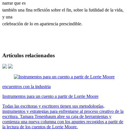
narrar que es
también una fina reflexión sobre el fin, sobre la futilidad de la vida,
y una
celebración de lo en apariencia prescindible.
Artículos relacionados
encuentros con la industria
Instrumentos para un cuento a partir de Lorrie Moore
Todas las escritoras y escritores tienen sus metodologías,
instrumentos y estrategias para enfrentarse al proceso creativo de la
escritura. Tamara Tenenbaum abre su caja de herramientas y
comienza una nueva columna con los apuntes recogidos a partir de
la lectura de los cuentos de Lorrie Moore.