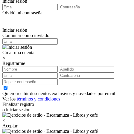
Iniciar sesión
Olvidé mi contraseña
Iniciar sesión
Continuar como invitado
Crear una cuenta
×
Registrarme
Quiero recibir descuentos exclusivos y novedades por email
Ver los
términos y condiciones
Finalizar registro
o iniciar sesión
×
Aceptar