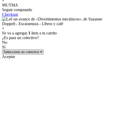
×
MUTMA
Seguir comprando
Checkout
×
Se va a agregar
1
ítem a tu carrito
¿Es para un colectivo?
No
Sí
Aceptar