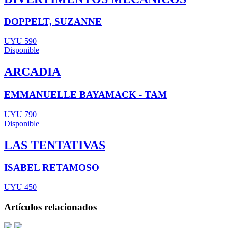
DOPPELT, SUZANNE
UYU 590
Disponible
ARCADIA
EMMANUELLE BAYAMACK - TAM
UYU 790
Disponible
LAS TENTATIVAS
ISABEL RETAMOSO
UYU 450
Artículos relacionados