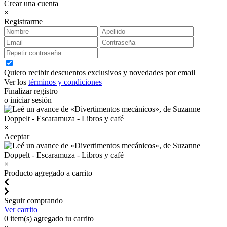
Crear una cuenta
×
Registrarme
Quiero recibir descuentos exclusivos y novedades por email
Ver los
términos y condiciones
Finalizar registro
o iniciar sesión
×
Aceptar
×
Producto agregado a carrito
Seguir comprando
Ver carrito
0
item(s) agregado tu carrito