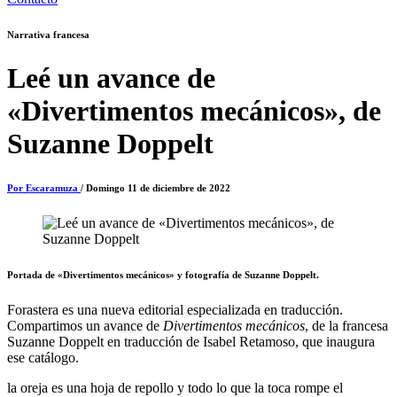
Narrativa francesa
Leé un avance de
«Divertimentos mecánicos», de
Suzanne Doppelt
Por Escaramuza
/ Domingo 11 de diciembre de 2022
Portada de «Divertimentos mecánicos» y fotografía de Suzanne Doppelt.
Forastera es una nueva editorial especializada en traducción.
Compartimos un avance de
Divertimentos mecánicos
, de la francesa
Suzanne Doppelt en traducción de Isabel Retamoso, que inaugura
ese catálogo.
la oreja es una hoja de repollo y todo lo que la toca rompe el