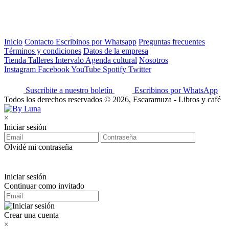
Inicio
Contacto
Escribinos por Whatsapp
Preguntas frecuentes
Términos y condiciones
Datos de la empresa
Tienda
Talleres
Intervalo
Agenda cultural
Nosotros
Instagram
Facebook
YouTube
Spotify
Twitter
Suscribite a nuestro boletín
Escribinos por WhatsApp
Todos los derechos reservados © 2026, Escaramuza - Libros y café
×
Iniciar sesión
Olvidé mi contraseña
Iniciar sesión
Continuar como invitado
Crear una cuenta
×