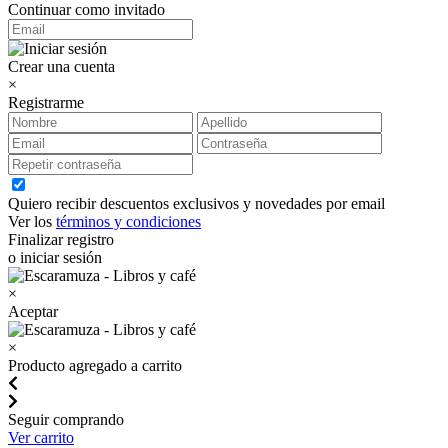
Continuar como invitado
Crear una cuenta
×
Registrarme
Quiero recibir descuentos exclusivos y novedades por email
Ver los
términos y condiciones
Finalizar registro
o iniciar sesión
×
Aceptar
×
Producto agregado a carrito
Seguir comprando
Ver carrito