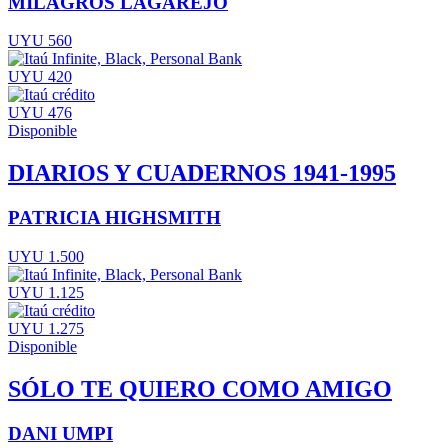
MILAGROS LAGAREJO
UYU 560
UYU 420
UYU 476
Disponible
DIARIOS Y CUADERNOS 1941-1995
PATRICIA HIGHSMITH
UYU 1.500
UYU 1.125
UYU 1.275
Disponible
SÓLO TE QUIERO COMO AMIGO
DANI UMPI