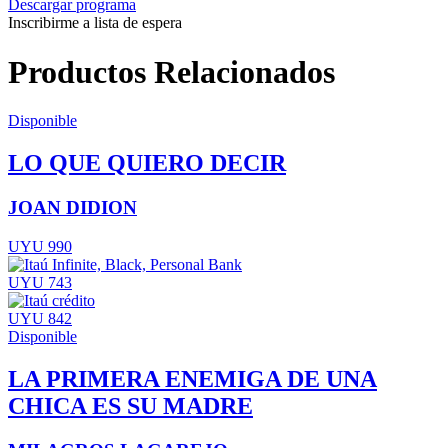
Descargar programa
Inscribirme a lista de espera
Productos Relacionados
Disponible
LO QUE QUIERO DECIR
JOAN DIDION
UYU 990
UYU 743
UYU 842
Disponible
LA PRIMERA ENEMIGA DE UNA
CHICA ES SU MADRE