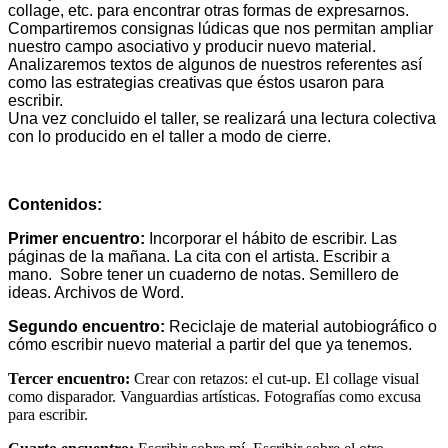
collage, etc. para encontrar otras formas de expresarnos.
Compartiremos consignas lúdicas que nos permitan ampliar
nuestro campo asociativo y producir nuevo material.
Analizaremos textos de algunos de nuestros referentes así
como las estrategias creativas que éstos usaron para
escribir.
Una vez concluido el taller, se realizará una lectura colectiva
con lo producido en el taller a modo de cierre.
Contenidos:
Primer encuentro:
Incorporar el hábito de escribir. Las
páginas de la mañana. La cita con el artista. Escribir a
mano. Sobre tener un cuaderno de notas. Semillero de
ideas. Archivos de Word.
Segundo encuentro:
Reciclaje de material autobiográfico o
cómo escribir nuevo material a partir del que ya tenemos.
Tercer encuentro:
Crear con retazos: el cut-up. El collage visual
como disparador. Vanguardias artísticas. Fotografías como excusa
para escribir.