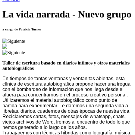
La vida narrada - Nuevo grupo
a cargo de Patricia Turnes
Taller de escritura basado en diarios íntimos y otros materiales
autobiográficos
En tiempos de tantas ventanas y ventanitas abiertas, esta
clínica de escritura autobiográfica propone hacer una tregua
con el bombardeo de información que nos llega desde el
afuera para concentrarnos en el proceso creativo personal.
Utilizaremos el material autobiográfico como punto de
partida para experimentar. Le daremos una segunda vida a
libretas, diarios, cuadernos de otras épocas de nuestra vida.
Reciclaremos cartas, fotos, mensajes de whatsapp, chats,
viejos archivos de Word. Iremos al encuentro de todo lo que
hemos generado a lo largo de los años.
Trabajaremos con técnicas híbridas como fotografía, música,