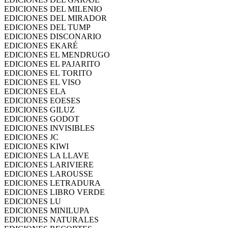
EDICIONES DEL MILENIO
EDICIONES DEL MIRADOR
EDICIONES DEL TUMP
EDICIONES DISCONARIO
EDICIONES EKARÉ
EDICIONES EL MENDRUGO
EDICIONES EL PAJARITO
EDICIONES EL TORITO
EDICIONES EL VISO
EDICIONES ELA
EDICIONES EOESES
EDICIONES GILUZ
EDICIONES GODOT
EDICIONES INVISIBLES
EDICIONES JC
EDICIONES KIWI
EDICIONES LA LLAVE
EDICIONES LARIVIERE
EDICIONES LAROUSSE
EDICIONES LETRADURA
EDICIONES LIBRO VERDE
EDICIONES LU
EDICIONES MINILUPA
EDICIONES NATURALES