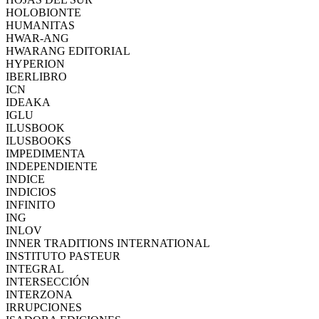
HOLOBIONTE
HUMANITAS
HWAR-ANG
HWARANG EDITORIAL
HYPERION
IBERLIBRO
ICN
IDEAKA
IGLU
ILUSBOOK
ILUSBOOKS
IMPEDIMENTA
INDEPENDIENTE
INDICE
INDICIOS
INFINITO
ING
INLOV
INNER TRADITIONS INTERNATIONAL
INSTITUTO PASTEUR
INTEGRAL
INTERSECCIÓN
INTERZONA
IRRUPCIONES