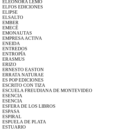
ELEONORA LEMO
ELFOS EDICIONES
ELIPSE
ELSALTO
EMBER
EMECÉ
EMONAUTAS
EMPRESA ACTIVA
ENEIDA
ENTREDOS
ENTROPÍA
ERASMUS
ERIZO
ERNESTO EASTON
ERRATA NATURAE
ES POP EDICIONES
ESCRITO CON TIZA
ESCUELA FREUDIANA DE MONTEVIDEO
ESENCIA
ESENCIA
ESFERA DE LOS LIBROS
ESPASA
ESPIRAL
ESPUELA DE PLATA
ESTUARIO