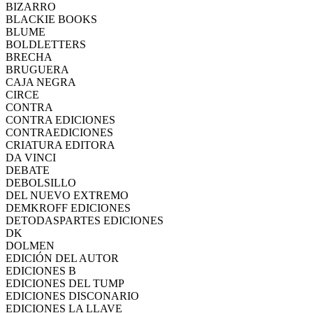
BIZARRO
BLACKIE BOOKS
BLUME
BOLDLETTERS
BRECHA
BRUGUERA
CAJA NEGRA
CIRCE
CONTRA
CONTRA EDICIONES
CONTRAEDICIONES
CRIATURA EDITORA
DA VINCI
DEBATE
DEBOLSILLO
DEL NUEVO EXTREMO
DEMKROFF EDICIONES
DETODASPARTES EDICIONES
DK
DOLMEN
EDICIÓN DEL AUTOR
EDICIONES B
EDICIONES DEL TUMP
EDICIONES DISCONARIO
EDICIONES LA LLAVE