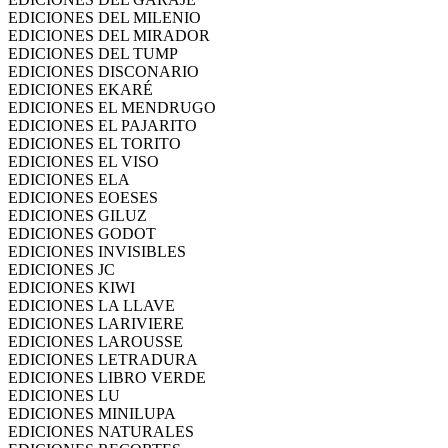
EDICIONES DEL MILENIO
EDICIONES DEL MIRADOR
EDICIONES DEL TUMP
EDICIONES DISCONARIO
EDICIONES EKARÉ
EDICIONES EL MENDRUGO
EDICIONES EL PAJARITO
EDICIONES EL TORITO
EDICIONES EL VISO
EDICIONES ELA
EDICIONES EOESES
EDICIONES GILUZ
EDICIONES GODOT
EDICIONES INVISIBLES
EDICIONES JC
EDICIONES KIWI
EDICIONES LA LLAVE
EDICIONES LARIVIERE
EDICIONES LAROUSSE
EDICIONES LETRADURA
EDICIONES LIBRO VERDE
EDICIONES LU
EDICIONES MINILUPA
EDICIONES NATURALES