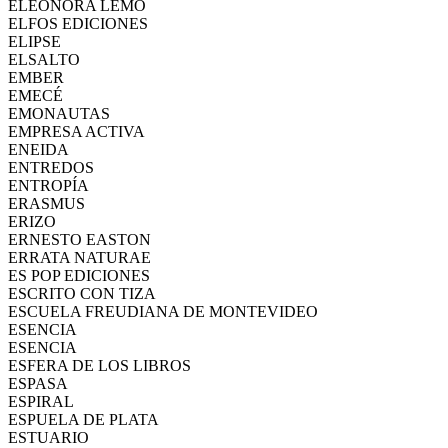
ELEONORA LEMO
ELFOS EDICIONES
ELIPSE
ELSALTO
EMBER
EMECÉ
EMONAUTAS
EMPRESA ACTIVA
ENEIDA
ENTREDOS
ENTROPÍA
ERASMUS
ERIZO
ERNESTO EASTON
ERRATA NATURAE
ES POP EDICIONES
ESCRITO CON TIZA
ESCUELA FREUDIANA DE MONTEVIDEO
ESENCIA
ESENCIA
ESFERA DE LOS LIBROS
ESPASA
ESPIRAL
ESPUELA DE PLATA
ESTUARIO