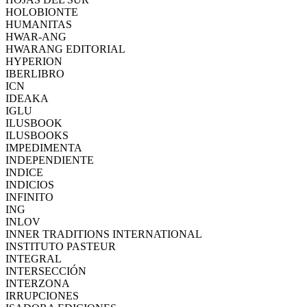
HOLOBIONTE
HUMANITAS
HWAR-ANG
HWARANG EDITORIAL
HYPERION
IBERLIBRO
ICN
IDEAKA
IGLU
ILUSBOOK
ILUSBOOKS
IMPEDIMENTA
INDEPENDIENTE
INDICE
INDICIOS
INFINITO
ING
INLOV
INNER TRADITIONS INTERNATIONAL
INSTITUTO PASTEUR
INTEGRAL
INTERSECCIÓN
INTERZONA
IRRUPCIONES