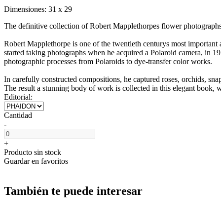
Dimensiones:
31 x 29
The definitive collection of Robert Mapplethorpes flower photographs
Robert Mapplethorpe is one of the twentieth centurys most important 
started taking photographs when he acquired a Polaroid camera, in 19
photographic processes from Polaroids to dye-transfer color works.
In carefully constructed compositions, he captured roses, orchids, sna
The result a stunning body of work is collected in this elegant book
Editorial:
Cantidad
-
+
Producto sin stock
Guardar en favoritos
También te puede interesar