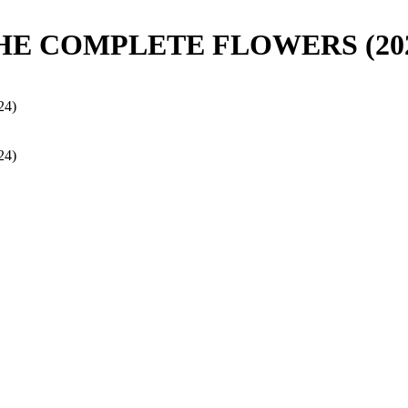
E COMPLETE FLOWERS (202