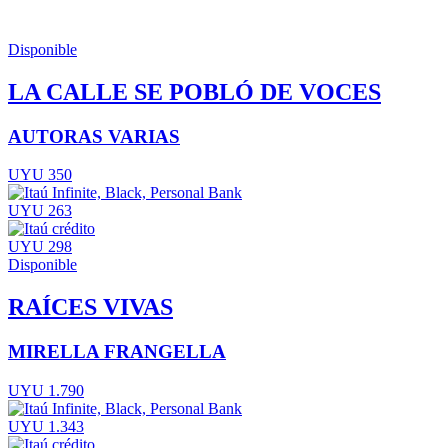
Disponible
LA CALLE SE POBLÓ DE VOCES
AUTORAS VARIAS
UYU 350
UYU 263
UYU 298
Disponible
RAÍCES VIVAS
MIRELLA FRANGELLA
UYU 1.790
UYU 1.343