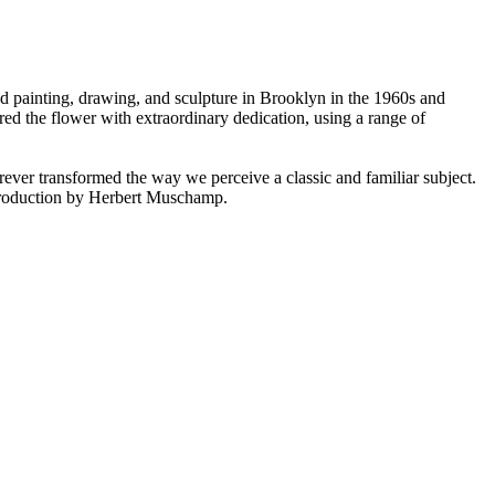
d painting, drawing, and sculpture in Brooklyn in the 1960s and
ed the flower with extraordinary dedication, using a range of
rever transformed the way we perceive a classic and familiar subject.
introduction by Herbert Muschamp.