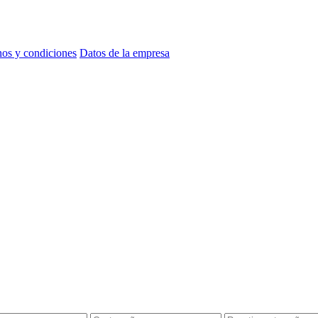
os y condiciones
Datos de la empresa