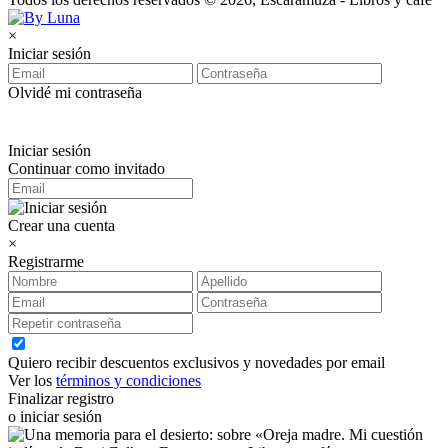
×
Iniciar sesión
Olvidé mi contraseña
Iniciar sesión
Continuar como invitado
Crear una cuenta
×
Registrarme
Quiero recibir descuentos exclusivos y novedades por email
Ver los
términos y condiciones
Finalizar registro
o iniciar sesión