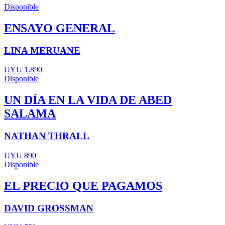
Disponible
ENSAYO GENERAL
LINA MERUANE
UYU 1.890
Disponible
UN DÍA EN LA VIDA DE ABED
SALAMA
NATHAN THRALL
UYU 890
Disponible
EL PRECIO QUE PAGAMOS
DAVID GROSSMAN