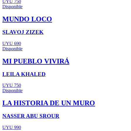
UYU 750
Disponible
MUNDO LOCO
SLAVOJ ZIZEK
UYU 690
Disponible
MI PUEBLO VIVIRÁ
LEILA KHALED
UYU 750
Disponible
LA HISTORIA DE UN MURO
NASSER ABU SROUR
UYU 990