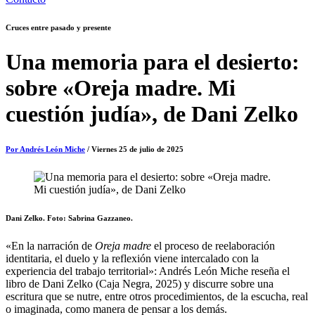
Cruces entre pasado y presente
Una memoria para el desierto:
sobre «Oreja madre. Mi
cuestión judía», de Dani Zelko
Por Andrés León Miche
/ Viernes 25 de julio de 2025
Dani Zelko. Foto: Sabrina Gazzaneo.
«En la narración de
Oreja madre
el proceso de reelaboración
identitaria, el duelo y la reflexión viene intercalado con la
experiencia del trabajo territorial»: Andrés León Miche reseña el
libro de Dani Zelko (Caja Negra, 2025) y discurre sobre una
escritura que se nutre, entre otros procedimientos, de la escucha, real
o imaginada, como manera de pensar a los demás.