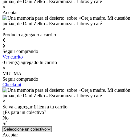
×
Aceptar
×
Producto agregado a carrito
Seguir comprando
Ver carrito
0
item(s) agregado tu carrito
×
MUTMA
Seguir comprando
Checkout
×
Se va a agregar
1
ítem a tu carrito
¿Es para un colectivo?
No
Sí
Aceptar