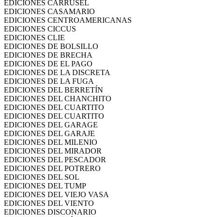
EDICIONES CARRUSEL
EDICIONES CASAMARIO
EDICIONES CENTROAMERICANAS
EDICIONES CICCUS
EDICIONES CLIE
EDICIONES DE BOLSILLO
EDICIONES DE BRECHA
EDICIONES DE EL PAGO
EDICIONES DE LA DISCRETA
EDICIONES DE LA FUGA
EDICIONES DEL BERRETÍN
EDICIONES DEL CHANCHITO
EDICIONES DEL CUARTITO
EDICIONES DEL CUARTITO
EDICIONES DEL GARAGE
EDICIONES DEL GARAJE
EDICIONES DEL MILENIO
EDICIONES DEL MIRADOR
EDICIONES DEL PESCADOR
EDICIONES DEL POTRERO
EDICIONES DEL SOL
EDICIONES DEL TUMP
EDICIONES DEL VIEJO VASA
EDICIONES DEL VIENTO
EDICIONES DISCONARIO