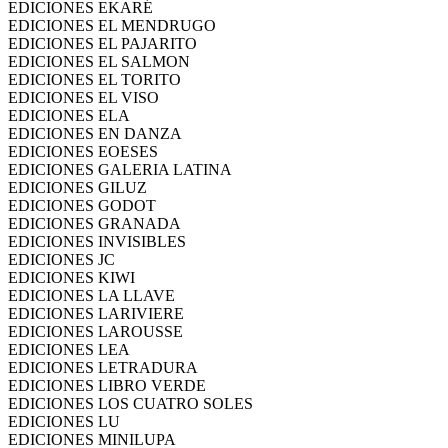
EDICIONES EKARÉ
EDICIONES EL MENDRUGO
EDICIONES EL PAJARITO
EDICIONES EL SALMON
EDICIONES EL TORITO
EDICIONES EL VISO
EDICIONES ELA
EDICIONES EN DANZA
EDICIONES EOESES
EDICIONES GALERIA LATINA
EDICIONES GILUZ
EDICIONES GODOT
EDICIONES GRANADA
EDICIONES INVISIBLES
EDICIONES JC
EDICIONES KIWI
EDICIONES LA LLAVE
EDICIONES LARIVIERE
EDICIONES LAROUSSE
EDICIONES LEA
EDICIONES LETRADURA
EDICIONES LIBRO VERDE
EDICIONES LOS CUATRO SOLES
EDICIONES LU
EDICIONES MINILUPA