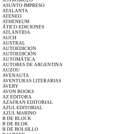
ASUNTO IMPRESO
ATALANTA
ATENEO
ATHENEUM
ÁTICO EDICIONES
ATLANTIDA
AUCH
AUSTRAL
AUTOEDICION
AUTOEDICIÓN
AUTOMÁTICA
AUTORES DE ARGENTINA
AUZOU
AVENAUTA
AVENTURAS LITERARIAS
AVERY
AVON BOOKS
AZ EDITORA
AZAFRAN EDITORIAL
AZUL EDITORIAL
AZUL MARINO
B DE BLOCK
B DE BLOK
B DE BOLSILLO