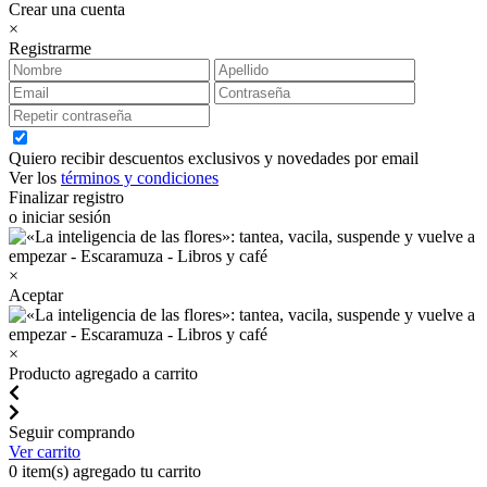
Crear una cuenta
×
Registrarme
Quiero recibir descuentos exclusivos y novedades por email
Ver los
términos y condiciones
Finalizar registro
o iniciar sesión
×
Aceptar
×
Producto agregado a carrito
Seguir comprando
Ver carrito
0
item(s) agregado tu carrito