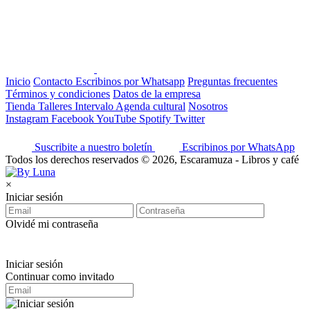
Inicio
Contacto
Escribinos por Whatsapp
Preguntas frecuentes
Términos y condiciones
Datos de la empresa
Tienda
Talleres
Intervalo
Agenda cultural
Nosotros
Instagram
Facebook
YouTube
Spotify
Twitter
Suscribite a nuestro boletín
Escribinos por WhatsApp
Todos los derechos reservados © 2026, Escaramuza - Libros y café
×
Iniciar sesión
Olvidé mi contraseña
Iniciar sesión
Continuar como invitado