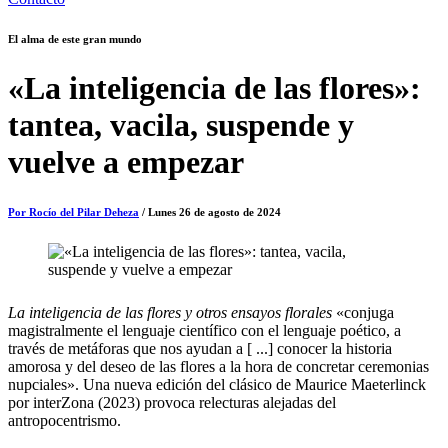
El alma de este gran mundo
«La inteligencia de las flores»:
tantea, vacila, suspende y
vuelve a empezar
Por Rocío del Pilar Deheza
/ Lunes 26 de agosto de 2024
La inteligencia de las flores y otros ensayos florales
«conjuga
magistralmente el lenguaje científico con el lenguaje poético, a
través de metáforas que nos ayudan a [ ...] conocer la historia
amorosa y del deseo de las flores a la hora de concretar ceremonias
nupciales». Una nueva edición del clásico de Maurice Maeterlinck
por interZona (2023) provoca relecturas alejadas del
antropocentrismo.