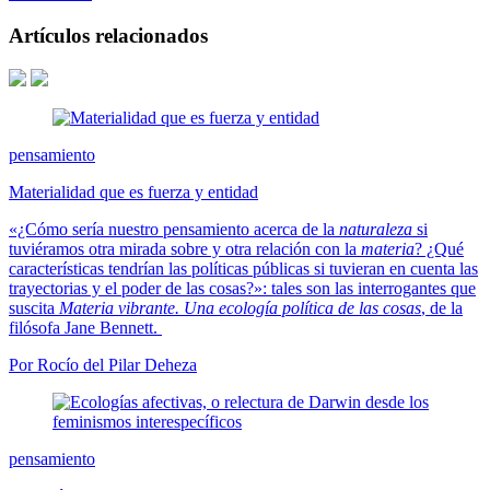
Artículos relacionados
pensamiento
Materialidad que es fuerza y entidad
«¿Cómo sería nuestro pensamiento acerca de la
naturaleza
si
tuviéramos otra mirada sobre y otra relación con la
materia
? ¿Qué
características tendrían las políticas públicas si tuvieran en cuenta las
trayectorias y el poder de las cosas?»: tales son las interrogantes que
suscita
Materia vibrante. Una ecología política de las cosas
, de la
filósofa Jane Bennett.
Por Rocío del Pilar Deheza
pensamiento