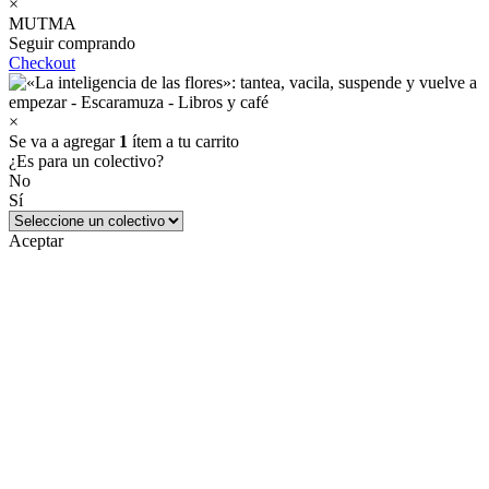
×
MUTMA
Seguir comprando
Checkout
×
Se va a agregar
1
ítem a tu carrito
¿Es para un colectivo?
No
Sí
Aceptar