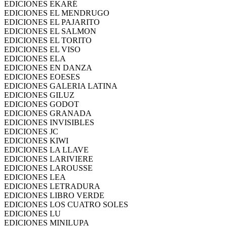
EDICIONES EKARÉ
EDICIONES EL MENDRUGO
EDICIONES EL PAJARITO
EDICIONES EL SALMON
EDICIONES EL TORITO
EDICIONES EL VISO
EDICIONES ELA
EDICIONES EN DANZA
EDICIONES EOESES
EDICIONES GALERIA LATINA
EDICIONES GILUZ
EDICIONES GODOT
EDICIONES GRANADA
EDICIONES INVISIBLES
EDICIONES JC
EDICIONES KIWI
EDICIONES LA LLAVE
EDICIONES LARIVIERE
EDICIONES LAROUSSE
EDICIONES LEA
EDICIONES LETRADURA
EDICIONES LIBRO VERDE
EDICIONES LOS CUATRO SOLES
EDICIONES LU
EDICIONES MINILUPA