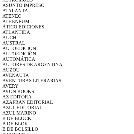
ASUNTO IMPRESO
ATALANTA
ATENEO
ATHENEUM
ÁTICO EDICIONES
ATLANTIDA
AUCH
AUSTRAL
AUTOEDICION
AUTOEDICIÓN
AUTOMÁTICA
AUTORES DE ARGENTINA
AUZOU
AVENAUTA
AVENTURAS LITERARIAS
AVERY
AVON BOOKS
AZ EDITORA
AZAFRAN EDITORIAL
AZUL EDITORIAL
AZUL MARINO
B DE BLOCK
B DE BLOK
B DE BOLSILLO