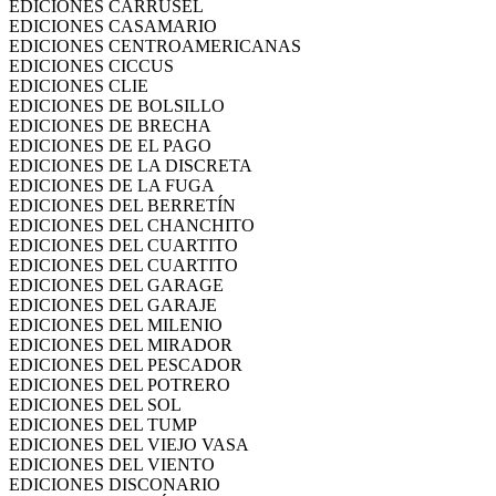
EDICIONES CARRUSEL
EDICIONES CASAMARIO
EDICIONES CENTROAMERICANAS
EDICIONES CICCUS
EDICIONES CLIE
EDICIONES DE BOLSILLO
EDICIONES DE BRECHA
EDICIONES DE EL PAGO
EDICIONES DE LA DISCRETA
EDICIONES DE LA FUGA
EDICIONES DEL BERRETÍN
EDICIONES DEL CHANCHITO
EDICIONES DEL CUARTITO
EDICIONES DEL CUARTITO
EDICIONES DEL GARAGE
EDICIONES DEL GARAJE
EDICIONES DEL MILENIO
EDICIONES DEL MIRADOR
EDICIONES DEL PESCADOR
EDICIONES DEL POTRERO
EDICIONES DEL SOL
EDICIONES DEL TUMP
EDICIONES DEL VIEJO VASA
EDICIONES DEL VIENTO
EDICIONES DISCONARIO