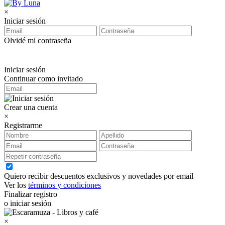
×
Iniciar sesión
Olvidé mi contraseña
Iniciar sesión
Continuar como invitado
Crear una cuenta
×
Registrarme
Quiero recibir descuentos exclusivos y novedades por email
Ver los
términos y condiciones
Finalizar registro
o iniciar sesión
×