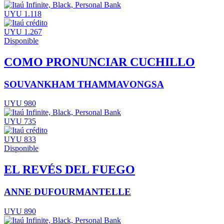
UYU 1.118
UYU 1.267
Disponible
COMO PRONUNCIAR CUCHILLO
SOUVANKHAM THAMMAVONGSA
UYU 980
UYU 735
UYU 833
Disponible
EL REVÉS DEL FUEGO
ANNE DUFOURMANTELLE
UYU 890