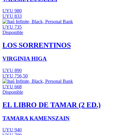
UYU 980
UYU 833
UYU 735
Disponible
LOS SORRENTINOS
VIRGINIA HIGA
UYU 890
UYU 756,50
UYU 668
Disponible
EL LIBRO DE TAMAR (2 ED.)
TAMARA KAMENSZAIN
UYU 940