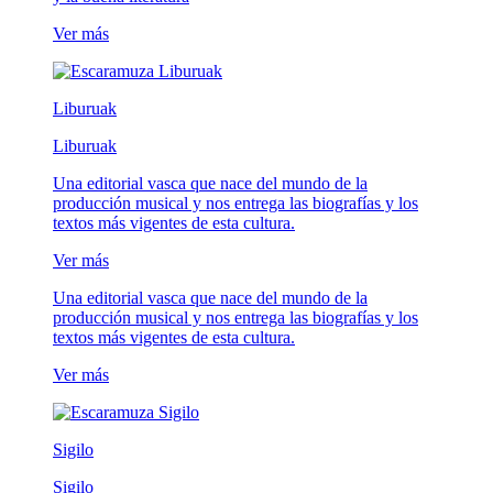
Ver más
Liburuak
Liburuak
Una editorial vasca que nace del mundo de la
producción musical y nos entrega las biografías y los
textos más vigentes de esta cultura.
Ver más
Una editorial vasca que nace del mundo de la
producción musical y nos entrega las biografías y los
textos más vigentes de esta cultura.
Ver más
Sigilo
Sigilo