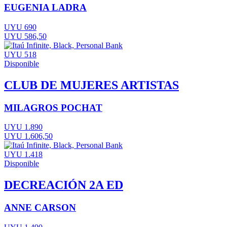
EUGENIA LADRA
UYU 690
UYU 586,50
UYU 518
Disponible
CLUB DE MUJERES ARTISTAS
MILAGROS POCHAT
UYU 1.890
UYU 1.606,50
UYU 1.418
Disponible
DECREACIÓN 2A ED
ANNE CARSON