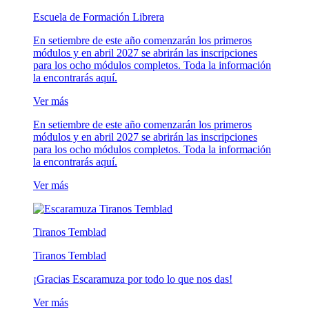
Escuela de Formación Librera
En setiembre de este año comenzarán los primeros
módulos y en abril 2027 se abrirán las inscripciones
para los ocho módulos completos. Toda la información
la encontrarás aquí.
Ver más
En setiembre de este año comenzarán los primeros
módulos y en abril 2027 se abrirán las inscripciones
para los ocho módulos completos. Toda la información
la encontrarás aquí.
Ver más
Tiranos Temblad
Tiranos Temblad
¡Gracias Escaramuza por todo lo que nos das!
Ver más