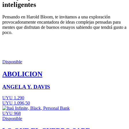
inteligentes
Pensando en Harold Bloom, te invitamos a una exploración
provocadoramente encantadora de ideas complejas pensadas para
mentes que disfrutan de buenos ensayos sabiendo que tendrá gusto a
poco.
Disponible
ABOLICION
ANGELA Y. DAVIS
UYU 1.290
UYU 1.096,50
UYU 968
Disponible