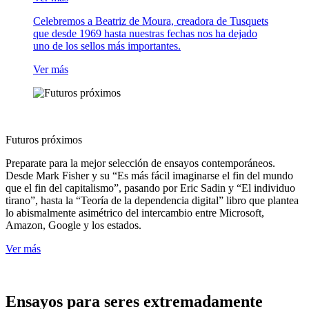
Celebremos a Beatriz de Moura, creadora de Tusquets
que desde 1969 hasta nuestras fechas nos ha dejado
uno de los sellos más importantes.
Ver más
Futuros próximos
Preparate para la mejor selección de ensayos contemporáneos.
Desde Mark Fisher y su “Es más fácil imaginarse el fin del mundo
que el fin del capitalismo”, pasando por Eric Sadin y “El individuo
tirano”, hasta la “Teoría de la dependencia digital” libro que plantea
lo abismalmente asimétrico del intercambio entre Microsoft,
Amazon, Google y los estados.
Ver más
Ensayos para seres extremadamente