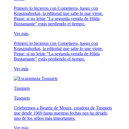
Primero lo hicieron con Cometierra, luego con
Krasznahorkai, la editorial que sabe lo que viene.
Pique: si no leíste “La segunda venida de Hilda
Bustamante” estás perdiendo el tiempo.
Ver más
Primero lo hicieron con Cometierra, luego con
Krasznahorkai, la editorial que sabe lo que viene.
Pique: si no leíste “La segunda venida de Hilda
Bustamante” estás perdiendo el tiempo.
Ver más
Tusquets
Tusquets
Celebremos a Beatriz de Moura, creadora de Tusquets
que desde 1969 hasta nuestras fechas nos ha dejado
uno de los sellos más importantes.
Ver más