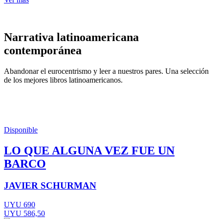
Narrativa latinoamericana
contemporánea
Abandonar el eurocentrismo y leer a nuestros pares. Una selección
de los mejores libros latinoamericanos.
Disponible
LO QUE ALGUNA VEZ FUE UN
BARCO
JAVIER SCHURMAN
UYU 690
UYU 586,50