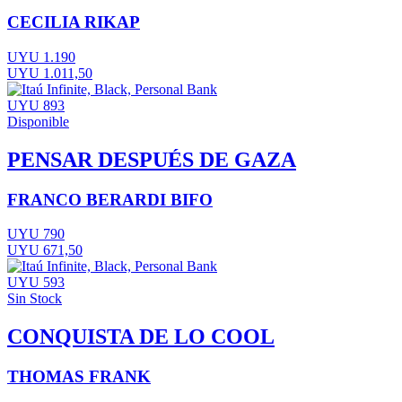
CECILIA RIKAP
UYU 1.190
UYU 1.011,50
UYU 893
Disponible
PENSAR DESPUÉS DE GAZA
FRANCO BERARDI BIFO
UYU 790
UYU 671,50
UYU 593
Sin Stock
CONQUISTA DE LO COOL
THOMAS FRANK