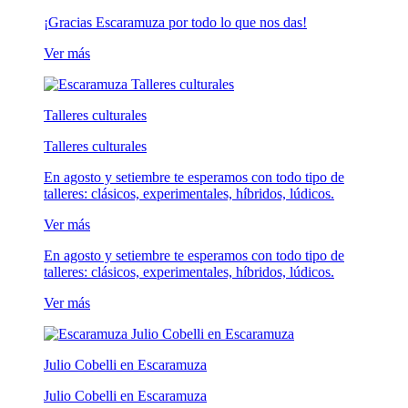
¡Gracias Escaramuza por todo lo que nos das!
Ver más
Talleres culturales
Talleres culturales
En agosto y setiembre te esperamos con todo tipo de
talleres: clásicos, experimentales, híbridos, lúdicos.
Ver más
En agosto y setiembre te esperamos con todo tipo de
talleres: clásicos, experimentales, híbridos, lúdicos.
Ver más
Julio Cobelli en Escaramuza
Julio Cobelli en Escaramuza