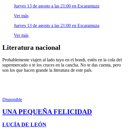
Jueves 13 de agosto a las 21:00 en Escaramuza
Ver más
Jueves 13 de agosto a las 21:00 en Escaramuza
Ver más
Literatura nacional
Probablemente viajen al lado tuyo en el bondi, estén en la cola del
supermercado o te los cruces en la cancha. No te das cuenta, pero
son los que hacen grande la literatura de este país.
Disponible
UNA PEQUEÑA FELICIDAD
LUCÍA DE LEÓN